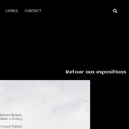
Recherc
LIVRES
CONTACT
Retour aux expositions