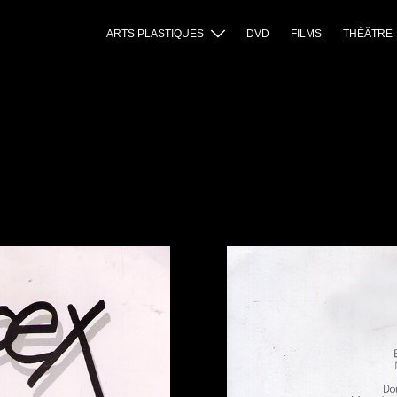
ARTS PLASTIQUES
DVD
FILMS
THÉÂTRE