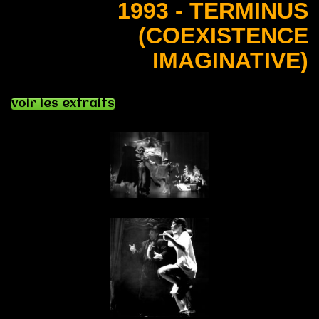
1993 - TERMINUS
(COEXISTENCE
IMAGINATIVE)
voir les extraits