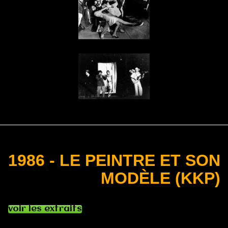
1986 - LE PEINTRE ET SON
MODÈLE (KKP)
voir les extraits