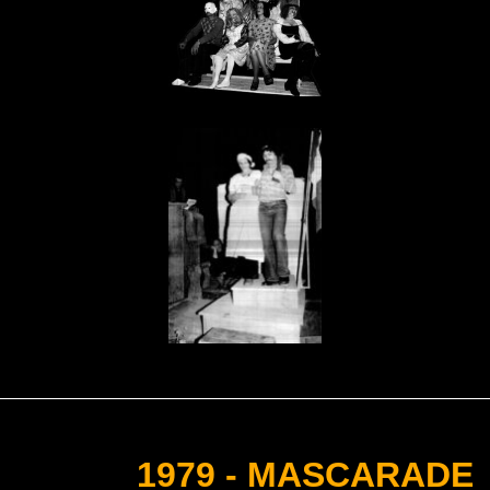
1979 - MASCARADE