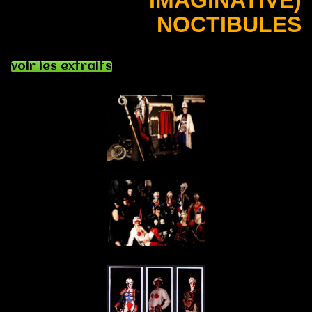
IMAGINATIVE)
NOCTIBULES
voir les extraits