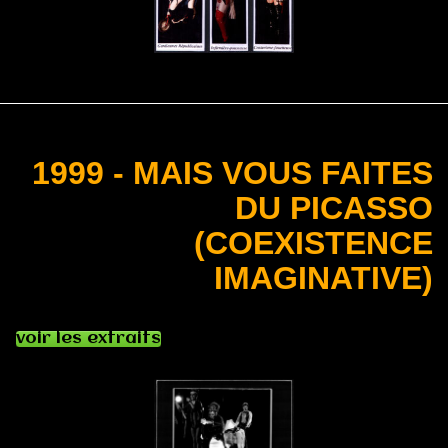
1999 - MAIS VOUS FAITES
DU PICASSO
(COEXISTENCE
IMAGINATIVE)
voir les extraits