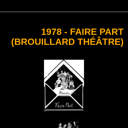
1978 - FAIRE PART
(BROUILLARD THÉÂTRE)