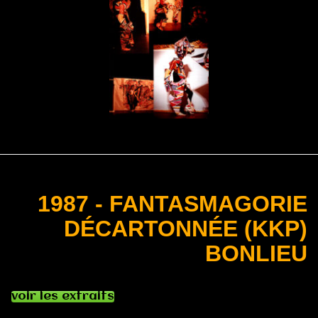
1987 - FANTASMAGORIE
DÉCARTONNÉE (KKP)
BONLIEU
voir les extraits