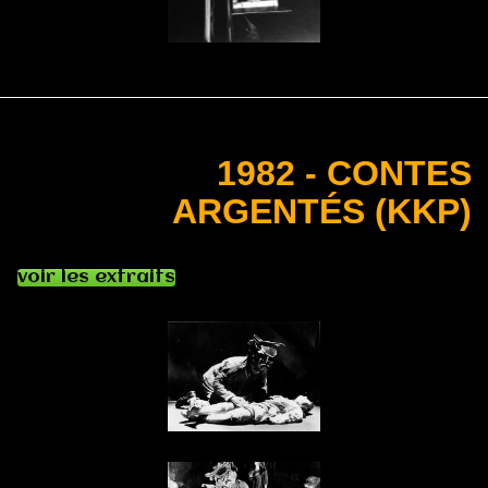
1982 - CONTES
ARGENTÉS (KKP)
voir les extraits