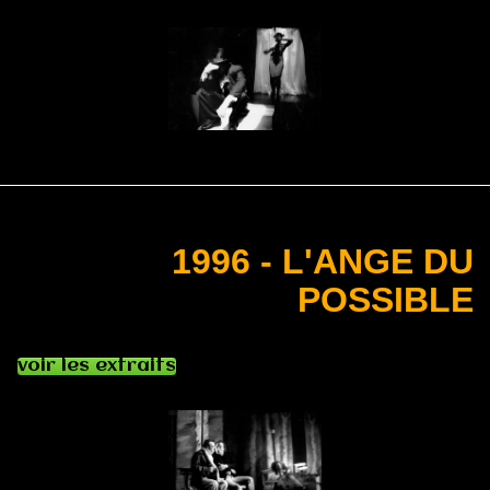
1996 - L'ANGE DU
POSSIBLE
voir les extraits