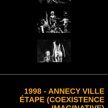
1998 - ANNECY VILLE
ÉTAPE (COEXISTENCE