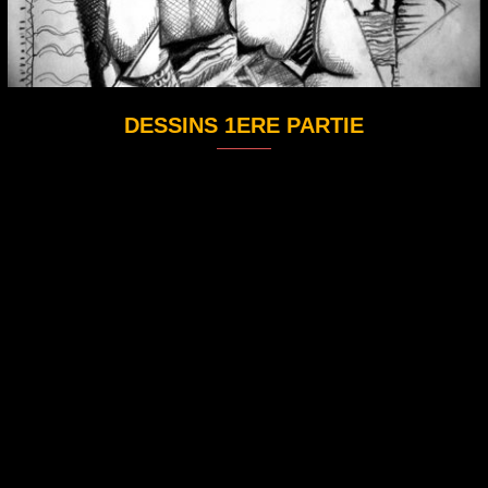
DESSINS 1ERE PARTIE