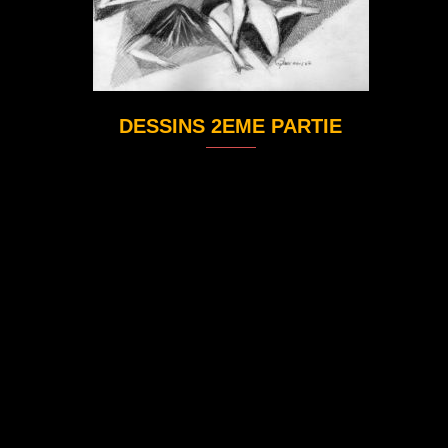
DESSINS 2EME PARTIE