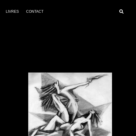
Recherc
LIVRES
CONTACT