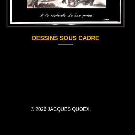
DESSINS SOUS CADRE
© 2026 JACQUES QUOEX.