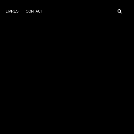
Recherc
LIVRES
CONTACT