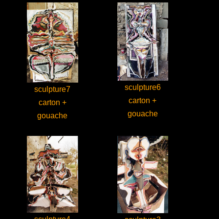
sculpture6
sculpture7
carton +
carton +
gouache
gouache