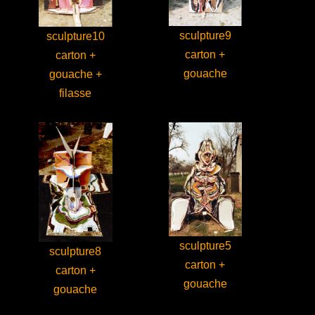
sculpture9
sculpture10
carton +
carton +
gouache
gouache +
filasse
sculpture5
sculpture8
carton +
carton +
gouache
gouache